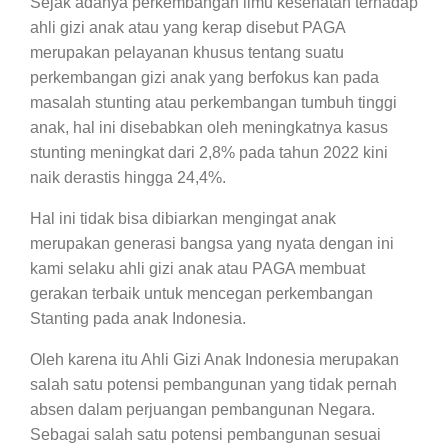
Sejak adanya perkembangan ilmu kesehatan terhadap
ahli gizi anak atau yang kerap disebut PAGA
merupakan pelayanan khusus tentang suatu
perkembangan gizi anak yang berfokus kan pada
masalah stunting atau perkembangan tumbuh tinggi
anak, hal ini disebabkan oleh meningkatnya kasus
stunting meningkat dari 2,8% pada tahun 2022 kini
naik derastis hingga 24,4%.
Hal ini tidak bisa dibiarkan mengingat anak
merupakan generasi bangsa yang nyata dengan ini
kami selaku ahli gizi anak atau PAGA membuat
gerakan terbaik untuk mencegan perkembangan
Stanting pada anak Indonesia.
Oleh karena itu Ahli Gizi Anak Indonesia merupakan
salah satu potensi pembangunan yang tidak pernah
absen dalam perjuangan pembangunan Negara.
Sebagai salah satu potensi pembangunan sesuai