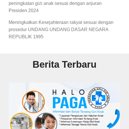
peningkatan gizi anak sesuai dengan anjuran
Presiden 2024
Meningkatkan Kesejahteraan rakyat sesuai dengan
prosedur UNDANG UNDANG DASAR NEGARA
REPUBLIK 1995
Berita Terbaru