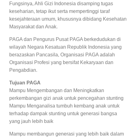
Fungsinya, Ahli Gizi Indonesia disamping tugas
keseharian, tetap ikut serta mempertinggi taraf
kesejahteraan umum, khususnya dibidang Kesehatan
Masyarakat dan Anak.
PAGA dan Pengurus Pusat PAGA berkedudukan di
wilayah Negara Kesatuan Republik Indonesia yang
berazaskan Pancasila, Organisasi PAGA adalah
Organisasi Profesi yang bersifat Kekaryaan dan
Pengabdian.
Tujuan PAGA
Mampu Mengembangan dan Meningkatkan
perkembangan gizi anak untuk pencegahan stunting
Mampu Menganalisa tumbuh kembang anak untuk
terhadap dampak stunting untuk generasi bangsa
yang jauh lebih baik
Mampu membangun generasi yang lebih baik dalam