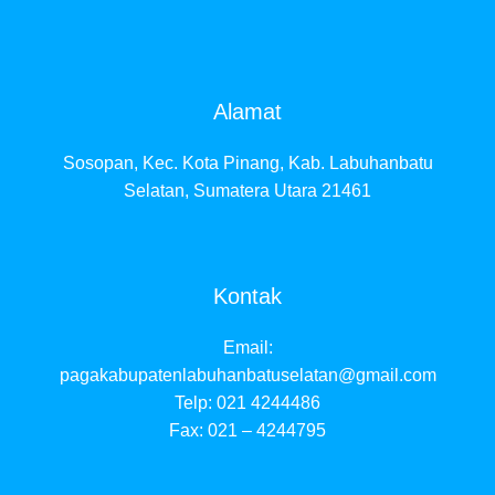
Alamat
Sosopan, Kec. Kota Pinang, Kab. Labuhanbatu
Selatan, Sumatera Utara 21461
Kontak
Email:
pagakabupatenlabuhanbatuselatan@gmail.com
Telp: 021 4244486
Fax: 021 – 4244795