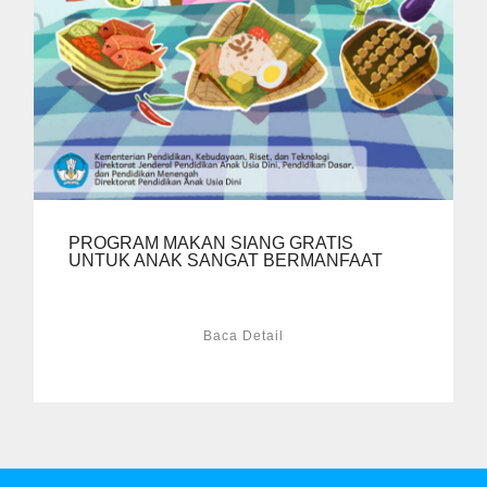
PROGRAM MAKAN SIANG GRATIS
UNTUK ANAK SANGAT BERMANFAAT
Baca Detail