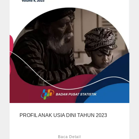
PROFIL ANAK USIA DINI TAHUN 2023
Baca Detail