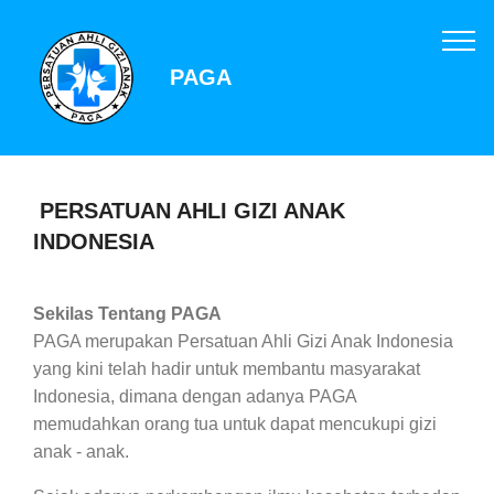
PAGA
PERSATUAN AHLI GIZI ANAK
INDONESIA
Sekilas Tentang PAGA
PAGA merupakan Persatuan Ahli Gizi Anak Indonesia
yang kini telah hadir untuk membantu masyarakat
Indonesia, dimana dengan adanya PAGA
memudahkan orang tua untuk dapat mencukupi gizi
anak - anak.