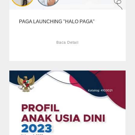
PAGA LAUNCHING "HALO PAGA"
Baca Detail